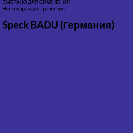
ВЫБРАНО ДЛЯ СРАВНЕНИЯ
Нет товаров для сравнения
Speck BADU (Германия)