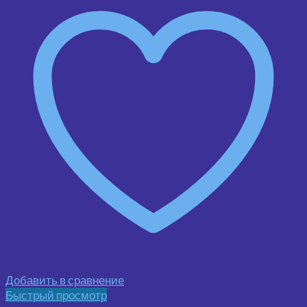
Добавить в сравнение
Быстрый просмотр