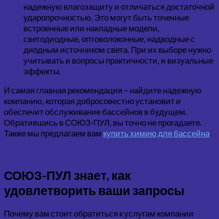
надежную влагозащиту и отличаться достаточной
ударопрочностью. Это могут быть точечные
встроенные или накладные модели,
светодиодные, оптоволоконные, надводные с
диодным источником света. При их выборе нужно
учитывать и вопросы практичности, и визуальные
эффекты.
И самая главная рекомендация – найдите надежную
компанию, которая добросовестно установит и
обеспечит обслуживание бассейнов в будущем.
Обратившись в СОЮЗ-ПУЛ, вы точно не прогадаете.
Также мы предлагаем вам
купить химию для бассейна
.
СОЮЗ-ПУЛ знает, как
удовлетворить ваши запросы
Почему вам стоит обратиться к услугам компании