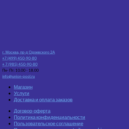
г. Москва, пр-д Одоевского 2А
+7 (499) 450-90-80
+ 7 (985) 450-90-80
Пн- Пт: 10.00 - 18.00
info@union-pool.ru
Магазин
Услуги
Доставка и оплата заказов
Договор-оферта
Политика конфиденциальности
Пользовательское соглашение