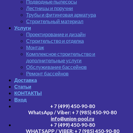
Подводные пылесосы
Лестницы и поручни
Трубы и фитинговая арматура
Строительный материал
Услуги
Проектирование и дизайн
Строительство и отделка
Монтаж
Комплексное строительство и
дополнительные услуги
Обслуживание бассейнов
Ремонт бассейнов
Доставка
Статьи
КОНТАКТЫ
Вход
+ 7 (499) 450-90-80
WhatsApp / Viber:
+ 7 (985) 450-90-80
info@union-pool.ru
+ 7 (499) 450-90-80
WHATSAPP / VIBER:
+ 7 (985) 450-90-80