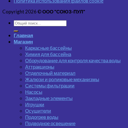
Политика использования файлов cookie
Copyright 2026 ©
ООО "СОЮЗ-ПУЛ"
Главная
Магазин
Каркасные бассейны
Химия для бассейна
Оборудование для контроля качества воды
Аттракционы
Отделочный материал
Жалюзи и роликовые механизмы
Системы фильтрации
Насосы
Закладные элементы
Игрушки
Осушители
Подогрев воды
Подводное освещение