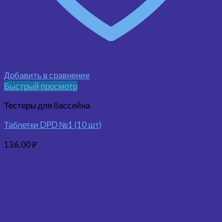
Добавить в сравнение
Быстрый просмотр
Тестеры для бассейна
Таблетки DPD №1 (10 шт)
136.00
₽