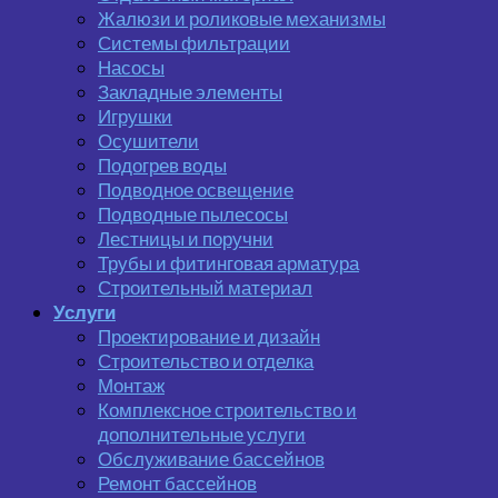
Жалюзи и роликовые механизмы
Системы фильтрации
Насосы
Закладные элементы
Игрушки
Осушители
Подогрев воды
Подводное освещение
Подводные пылесосы
Лестницы и поручни
Трубы и фитинговая арматура
Строительный материал
Услуги
Проектирование и дизайн
Строительство и отделка
Монтаж
Комплексное строительство и
дополнительные услуги
Обслуживание бассейнов
Ремонт бассейнов