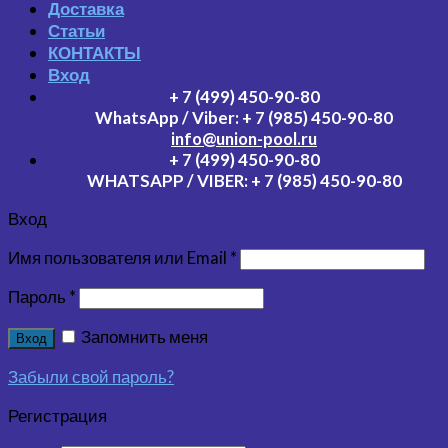
Доставка
Статьи
КОНТАКТЫ
Вход
+ 7 (499) 450-90-80
WhatsApp / Viber:
+ 7 (985) 450-90-80
info@union-pool.ru
+ 7 (499) 450-90-80
WHATSAPP / VIBER:
+ 7 (985) 450-90-80
Вход
Имя пользователя или Email
*
Пароль
*
Запомнить меня
Вход
Забыли свой пароль?
Регистрация