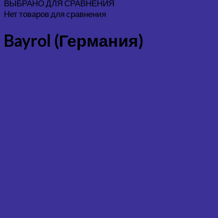
ВЫБРАНО ДЛЯ СРАВНЕНИЯ
Нет товаров для сравнения
Bayrol (Германия)