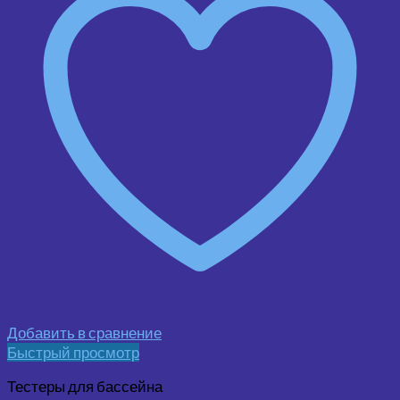
Добавить в сравнение
Быстрый просмотр
Тестеры для бассейна