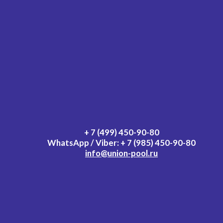
+ 7 (499) 450-90-80
WhatsApp / Viber:
+ 7 (985) 450-90-80
info@union-pool.ru