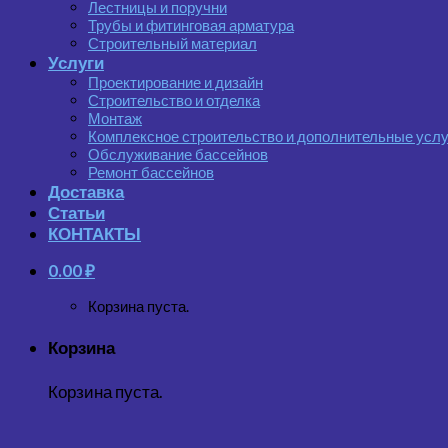
Лестницы и поручни
Трубы и фитинговая арматура
Строительный материал
Услуги
Проектирование и дизайн
Строительство и отделка
Монтаж
Комплексное строительство и дополнительные услу
Обслуживание бассейнов
Ремонт бассейнов
Доставка
Статьи
КОНТАКТЫ
0.00
₽
Корзина пуста.
Корзина
Корзина пуста.