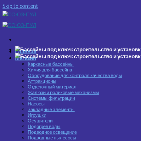
Skip to content
Главная
Магазин
Каркасные бассейны
Химия для бассейна
Оборудование для контроля качества воды
Аттракционы
Отделочный материал
Жалюзи и роликовые механизмы
Системы фильтрации
Насосы
Закладные элементы
Игрушки
Осушители
Подогрев воды
Подводное освещение
Подводные пылесосы