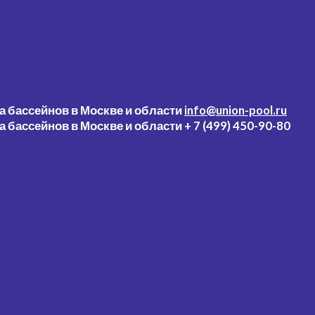
info@union-pool.ru
+ 7 (499) 450-90-80