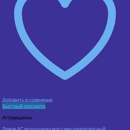
Добавить в сравнение
Быстрый просмотр
Аттракционы
Лежак АС воздушного массажа однополосный