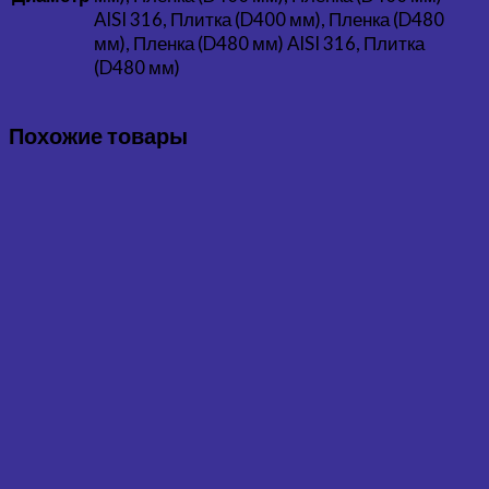
AISI 316, Плитка (D400 мм), Пленка (D480
мм), Пленка (D480 мм) AISI 316, Плитка
(D480 мм)
Похожие товары