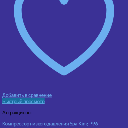
Добавить в сравнение
Быстрый просмотр
Аттракционы
Компрессор низкого давления Spa King P96