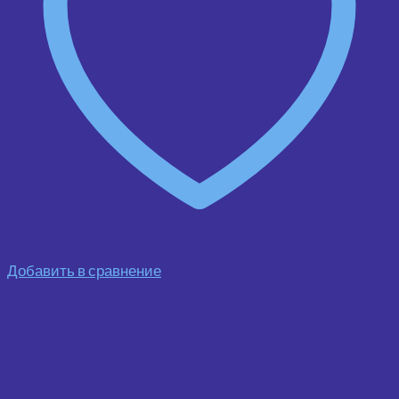
Добавить в сравнение