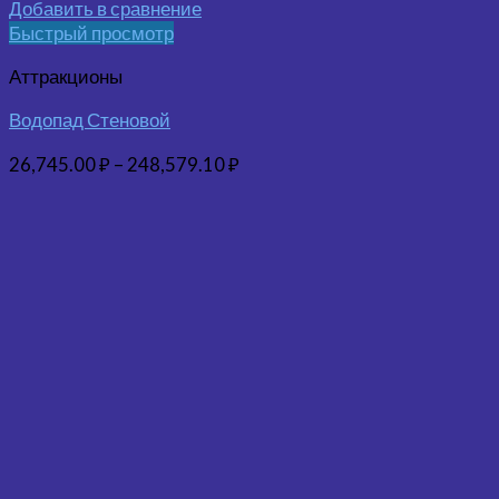
Добавить в сравнение
Быстрый просмотр
Аттракционы
Водопад Стеновой
26,745.00
₽
–
248,579.10
₽