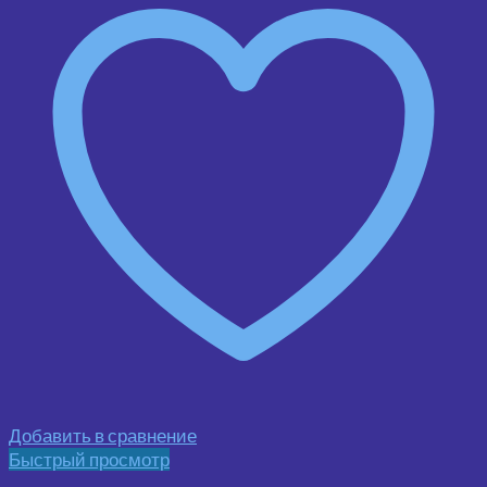
Добавить в сравнение
Быстрый просмотр