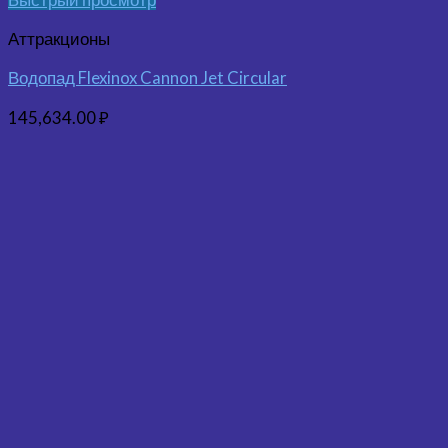
Аттракционы
Водопад Flexinox Cannon Jet Circular
145,634.00
₽