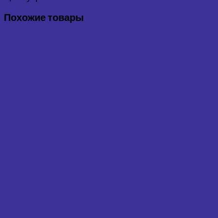
Похожие товары