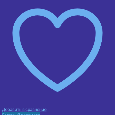
Добавить в сравнение
Быстрый просмотр