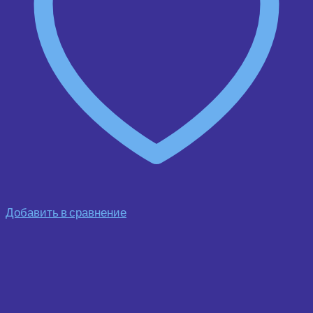
Добавить в сравнение