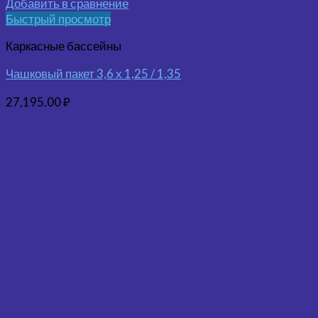
Добавить в сравнение
Быстрый просмотр
Каркасные бассейны
Чашковый пакет 3,6 х 1,25 / 1,35
27,195.00
₽