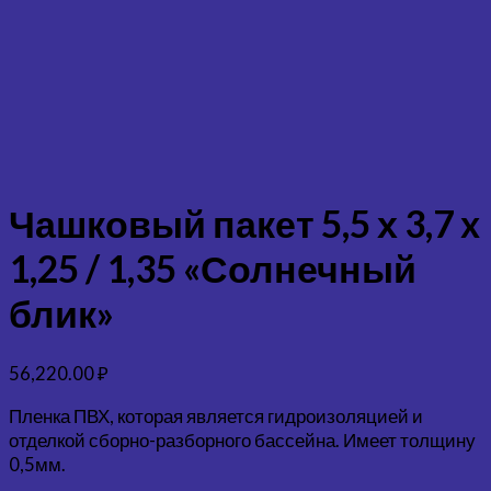
Чашковый пакет 5,5 х 3,7 x
1,25 / 1,35 «Солнечный
блик»
56,220.00
₽
Пленка ПВХ, которая является гидроизоляцией и
отделкой сборно-разборного бассейна. Имеет толщину
0,5мм.