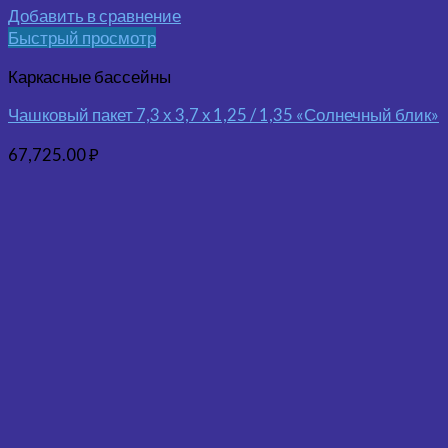
Добавить в сравнение
Быстрый просмотр
Каркасные бассейны
Чашковый пакет 7,3 х 3,7 x 1,25 / 1,35 «Солнечный блик»
67,725.00
₽