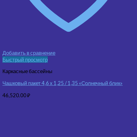
Добавить в сравнение
Быстрый просмотр
Каркасные бассейны
Чашковый пакет 4,6 х 1,25 / 1,35 «Солнечный блик»
46,520.00
₽