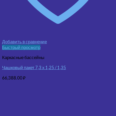
Добавить в сравнение
Быстрый просмотр
Каркасные бассейны
Чашковый пакет 7,3 х 1,25 / 1,35
66,388.00
₽