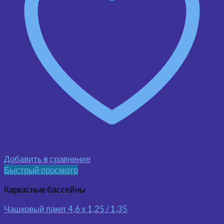
Добавить в сравнение
Быстрый просмотр
Каркасные бассейны
Чашковый пакет 4,6 х 1,25 / 1,35