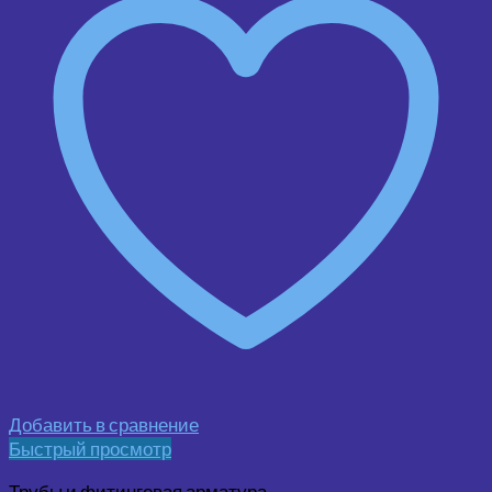
Добавить в сравнение
Быстрый просмотр
Трубы и фитинговая арматура