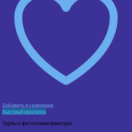
Добавить в сравнение
Быстрый просмотр
Трубы и фитинговая арматура