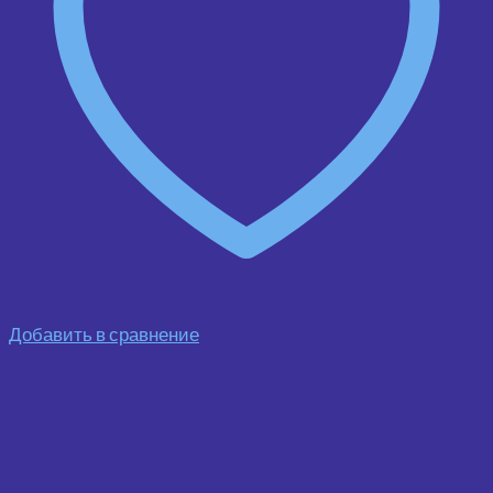
Добавить в сравнение