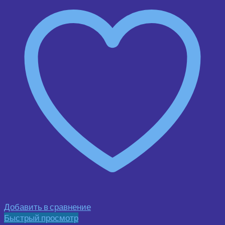
Добавить в сравнение
Быстрый просмотр