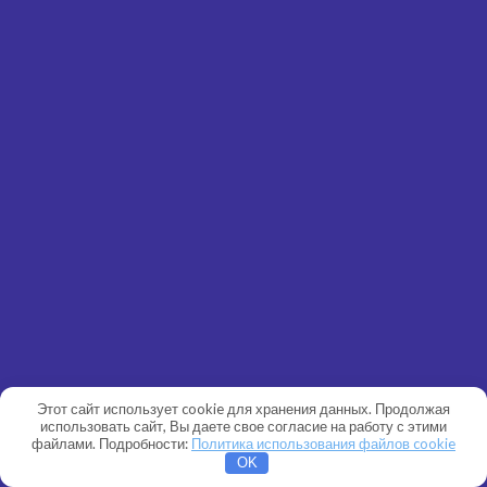
Этот сайт использует cookie для хранения данных. Продолжая
использовать сайт, Вы даете свое согласие на работу с этими
файлами. Подробности:
Политика использования файлов cookie
OK