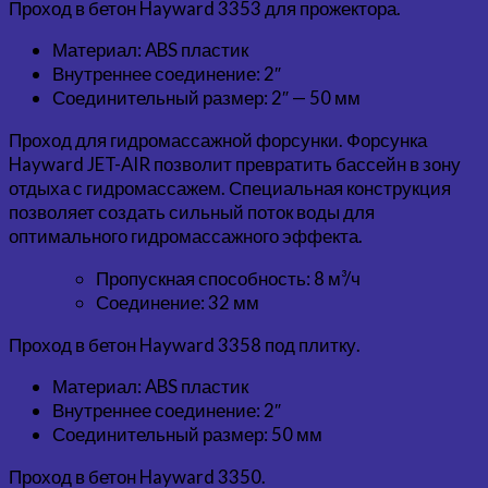
Проход в бетон Hayward 3353 для прожектора.
Материал: ABS пластик
Внутреннее соединение: 2″
Соединительный размер: 2″ — 50 мм
Проход для гидромассажной форсунки. Форсунка
Hayward JET-AIR позволит превратить бассейн в зону
отдыха с гидромассажем. Специальная конструкция
позволяет создать сильный поток воды для
оптимального гидромассажного эффекта.
Пропускная способность: 8 м³/ч
Соединение: 32 мм
Проход в бетон Hayward 3358 под плитку.
Материал: ABS пластик
Внутреннее соединение: 2″
Соединительный размер: 50 мм
Проход в бетон Hayward 3350.