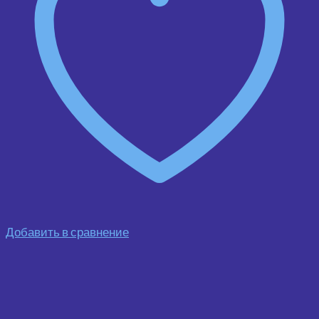
Добавить в сравнение