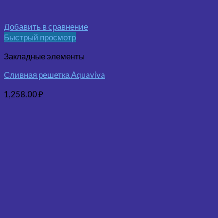
Добавить в сравнение
Быстрый просмотр
Закладные элементы
Сливная решетка Aquaviva
1,258.00
₽