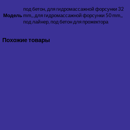
под бетон, для гидромассажной форсунки 32
mm,, для гидромассажной форсунки 50 mm,,
Модель
под лайнер, под бетон для прожектора
Похожие товары