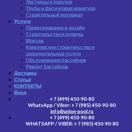
Лестницы и поручни
Трубы и фитинговая арматура
Строительный материал
Услуги
Проектирование и дизайн
Строительство и отделка
Монтаж
Комплексное строительство и
дополнительные услуги
Обслуживание бассейнов
Ремонт бассейнов
Доставка
Статьи
КОНТАКТЫ
Вход
+ 7 (499) 450-90-80
WhatsApp / Viber:
+ 7 (985) 450-90-80
info@union-pool.ru
+ 7 (499) 450-90-80
WHATSAPP / VIBER:
+ 7 (985) 450-90-80