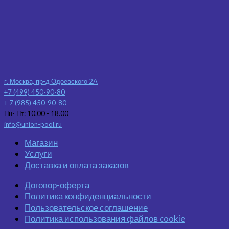
г. Москва, пр-д Одоевского 2А
+7 (499) 450-90-80
+ 7 (985) 450-90-80
Пн- Пт: 10.00 - 18.00
info@union-pool.ru
Магазин
Услуги
Доставка и оплата заказов
Договор-оферта
Политика конфиденциальности
Пользовательское соглашение
Политика использования файлов cookie