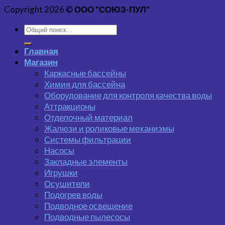
Copyright 2026 ©
ООО "СОЮЗ-ПУЛ"
Главная
Магазин
Каркасные бассейны
Химия для бассейна
Оборудование для контроля качества воды
Аттракционы
Отделочный материал
Жалюзи и роликовые механизмы
Системы фильтрации
Насосы
Закладные элементы
Игрушки
Осушители
Подогрев воды
Подводное освещение
Подводные пылесосы