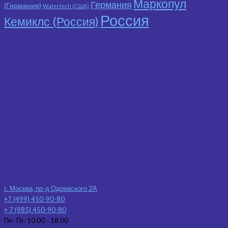
Маркопул
Германия
(Германия)
Watertech (США)
Россия
Кемиклс (Россия)
г. Москва, пр-д Одоевского 2А
+7 (499) 450-90-80
+ 7 (985) 450-90-80
Пн- Пт: 10.00 - 18.00