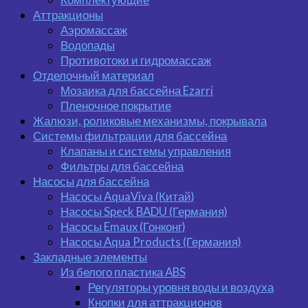
Аттракционы
Аэромассаж
Водопады
Противотоки и гидромассаж
Отделочный материал
Мозаика для бассейна Ezarri
Пленочное покрытие
Жалюзи, роликовые механизмы, покрывала
Системы фильтрации для бассейна
Клапаны и системы управления
Фильтры для бассейна
Насосы для бассейна
Насосы AquaViva (Китай)
Насосы Speck BADU (Германия)
Насосы Emaux (Гонконг)
Насосы Aqua Products (Германия)
Закладные элементы
Из белого пластика ABS
Регуляторы уровня воды и воздуха
Кнопки для аттракционов