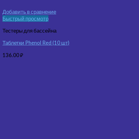
Добавить в сравнение
Быстрый просмотр
Тестеры для бассейна
Таблетки Phenol Red (10 шт)
136.00
₽