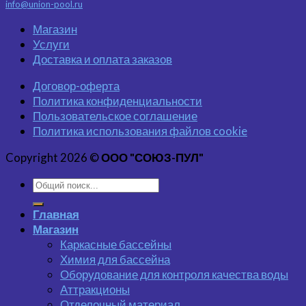
info@union-pool.ru
Магазин
Услуги
Доставка и оплата заказов
Договор-оферта
Политика конфиденциальности
Пользовательское соглашение
Политика использования файлов cookie
Copyright 2026 ©
ООО "СОЮЗ-ПУЛ"
Главная
Магазин
Каркасные бассейны
Химия для бассейна
Оборудование для контроля качества воды
Аттракционы
Отделочный материал