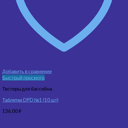
Добавить в сравнение
Быстрый просмотр
Тестеры для бассейна
Таблетки DPD №1 (10 шт)
136.00
₽