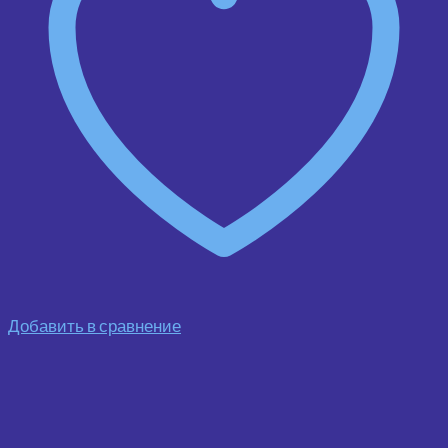
Добавить в сравнение