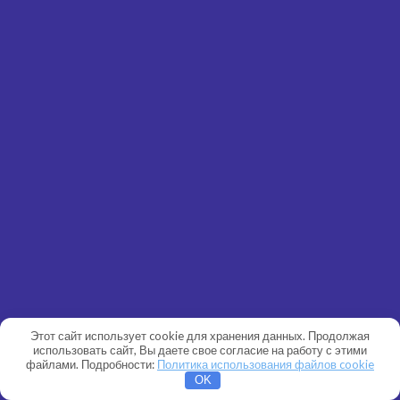
Этот сайт использует cookie для хранения данных. Продолжая
использовать сайт, Вы даете свое согласие на работу с этими
файлами. Подробности:
Политика использования файлов cookie
OK