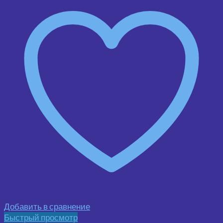
Добавить в сравнение
Быстрый просмотр