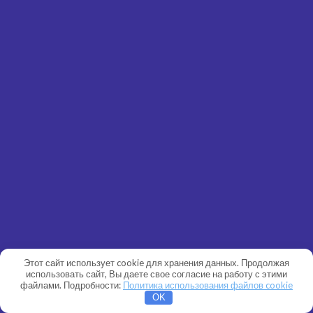
Этот сайт использует cookie для хранения данных. Продолжая
использовать сайт, Вы даете свое согласие на работу с этими
файлами. Подробности:
Политика использования файлов cookie
OK