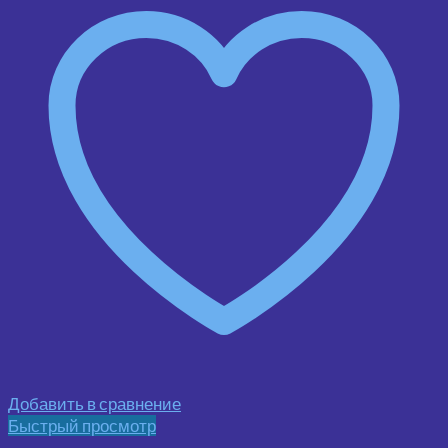
Добавить в сравнение
Быстрый просмотр