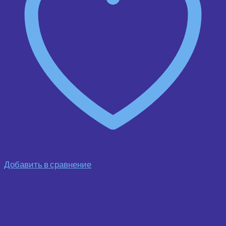
Добавить в сравнение