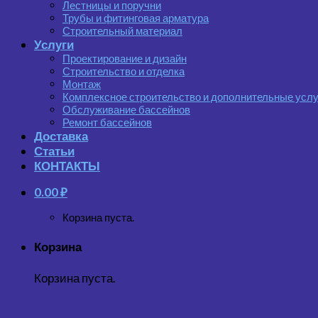
Лестницы и поручни
Трубы и фитинговая арматура
Строительный материал
Услуги
Проектирование и дизайн
Строительство и отделка
Монтаж
Комплексное строительство и дополнительные услу
Обслуживание бассейнов
Ремонт бассейнов
Доставка
Статьи
КОНТАКТЫ
0.00
₽
Корзина пуста.
Корзина
Корзина пуста.