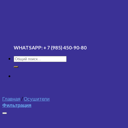
WHATSAPP:
+ 7 (985) 450-90-80
Главная
/
Осушители
Фильтрация