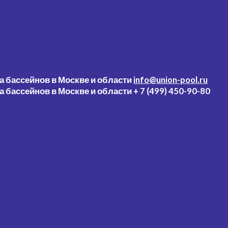
info@union-pool.ru
+ 7 (499) 450-90-80