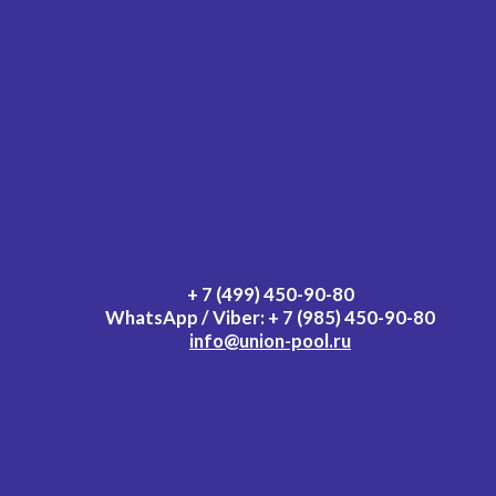
+ 7 (499) 450-90-80
WhatsApp / Viber:
+ 7 (985) 450-90-80
info@union-pool.ru