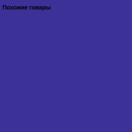
Похожие товары