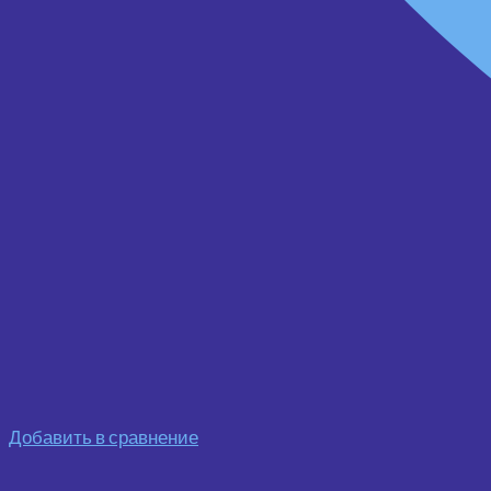
Добавить в сравнение