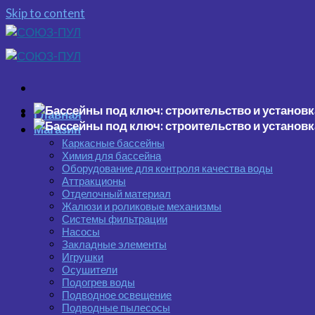
Skip to content
Главная
Магазин
Каркасные бассейны
Химия для бассейна
Оборудование для контроля качества воды
Аттракционы
Отделочный материал
Жалюзи и роликовые механизмы
Системы фильтрации
Насосы
Закладные элементы
Игрушки
Осушители
Подогрев воды
Подводное освещение
Подводные пылесосы