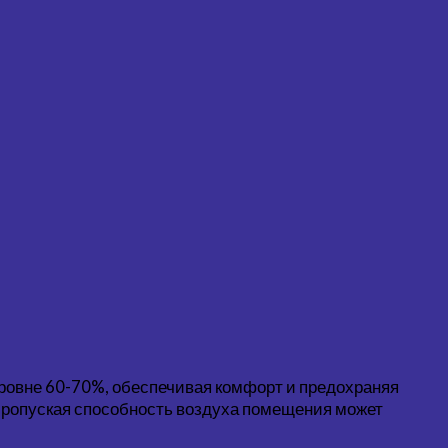
ровне 60-70%, обеспечивая комфорт и предохраняя
Пропуская способность воздуха помещения может