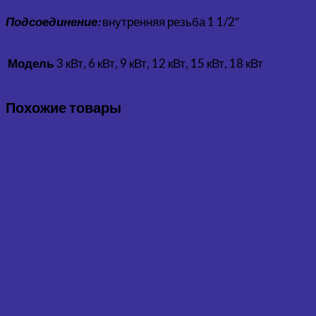
Подсоединение:
внутренняя резьба 1 1/2″
3 кВт, 6 кВт, 9 кВт, 12 кВт, 15 кВт, 18 кВт
Модель
Похожие товары