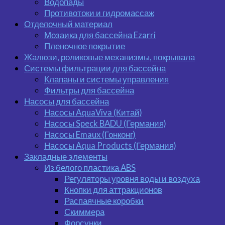
Водопады
Противотоки и гидромассаж
Отделочный материал
Мозаика для бассейна Ezarri
Пленочное покрытие
Жалюзи, роликовые механизмы, покрывала
Системы фильтрации для бассейна
Клапаны и системы управления
Фильтры для бассейна
Насосы для бассейна
Насосы AquaViva (Китай)
Насосы Speck BADU (Германия)
Насосы Emaux (Гонконг)
Насосы Aqua Products (Германия)
Закладные элементы
Из белого пластика ABS
Регуляторы уровня воды и воздуха
Кнопки для аттракционов
Распаячные коробки
Скиммера
Форсунки