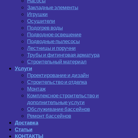
Насосы
Закладные элементы
Игрушки
Осушители
Подогрев воды
Подводное освещение
Подводные пылесосы
Лестницы и поручни
Трубы и фитинговая арматура
Строительный материал
Услуги
Проектирование и дизайн
Строительство и отделка
Монтаж
Комплексное строительство и
дополнительные услуги
Обслуживание бассейнов
Ремонт бассейнов
Доставка
Статьи
КОНТАКТЫ