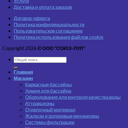
Услуги
Доставка и оплата заказов
Договор-оферта
Политика конфиденциальности
Пользовательское соглашение
Политика использования файлов cookie
Copyright 2026 ©
ООО "СОЮЗ-ПУЛ"
Главная
Магазин
Каркасные бассейны
Химия для бассейна
Оборудование для контроля качества воды
Аттракционы
Отделочный материал
Жалюзи и роликовые механизмы
Системы фильтрации