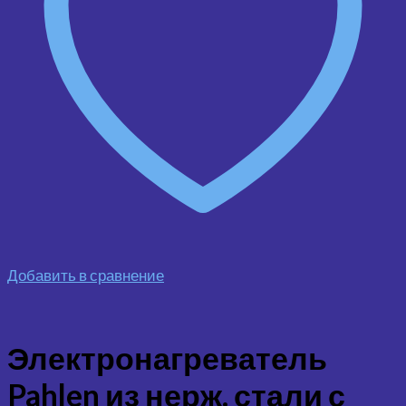
Добавить в сравнение
Электронагреватель
Pahlen из нерж. стали с