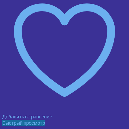
Добавить в сравнение
Быстрый просмотр