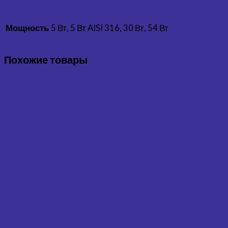
5 Вт, 5 Вт AISI 316, 30 Вт, 54 Вт
Мощность
Похожие товары