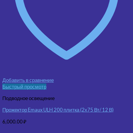
Добавить в сравнение
Быстрый просмотр
Подводное освещение
Прожектор Emaux ULH 200 плитка (2х75 Вт/ 12 В)
6,000.00
₽