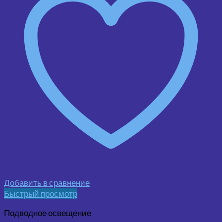
Добавить в сравнение
Быстрый просмотр
Подводное освещение