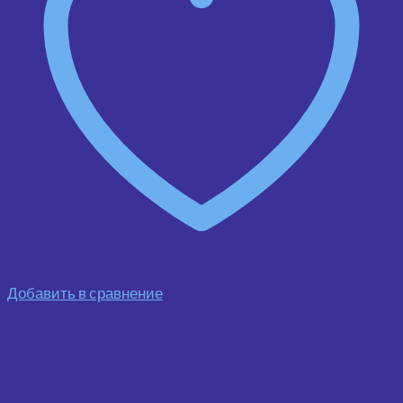
Добавить в сравнение